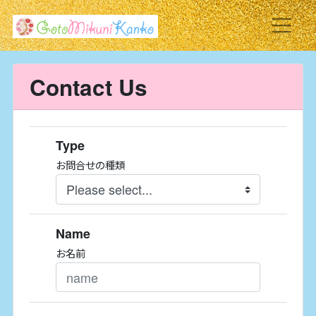
Contact Us
Type
お問合せの種類
Name
お名前