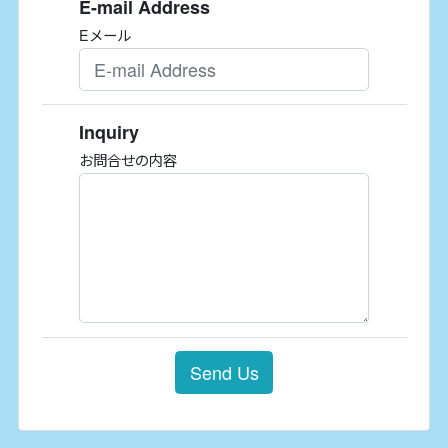
E-mail Address
Eメール
Inquiry
お問合せの内容
Send Us