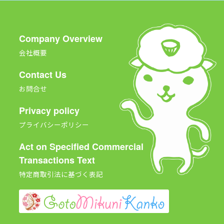
Company Overview
会社概要
Contact Us
お問合せ
Privacy policy
プライバシーポリシー
Act on Specified Commercial
Transactions Text
特定商取引法に基づく表記