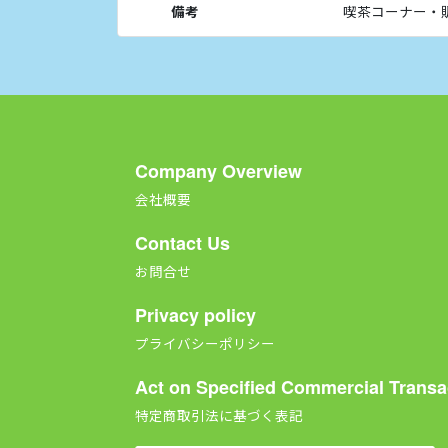
備考
喫茶コーナー・
Company Overview
会社概要
Contact Us
お問合せ
Privacy policy
プライバシーポリシー
Act on Specified Commercial Transa
特定商取引法に基づく表記