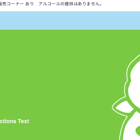
販売コーナー あり アルコールの提供はありません。
ctions Text