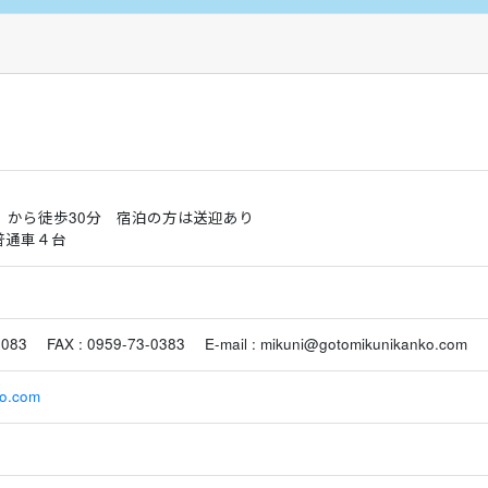
」から徒歩30分 宿泊の方は送迎あり
 普通車４台
083 FAX : 0959-73-0383 E-mail : mikuni@gotomikunikanko.com
io.com